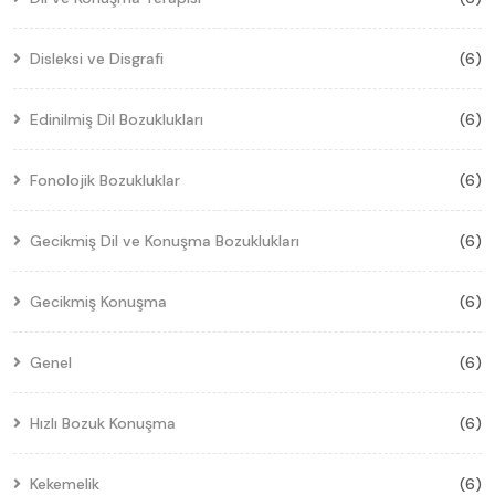
Disleksi ve Disgrafi
(6)
Edinilmiş Dil Bozuklukları
(6)
Fonolojik Bozukluklar
(6)
Gecikmiş Dil ve Konuşma Bozuklukları
(6)
Gecikmiş Konuşma
(6)
Genel
(6)
Hızlı Bozuk Konuşma
(6)
Kekemelik
(6)