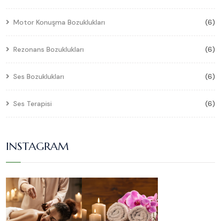
Motor Konuşma Bozuklukları
(6)
Rezonans Bozuklukları
(6)
Ses Bozuklukları
(6)
Ses Terapisi
(6)
INSTAGRAM