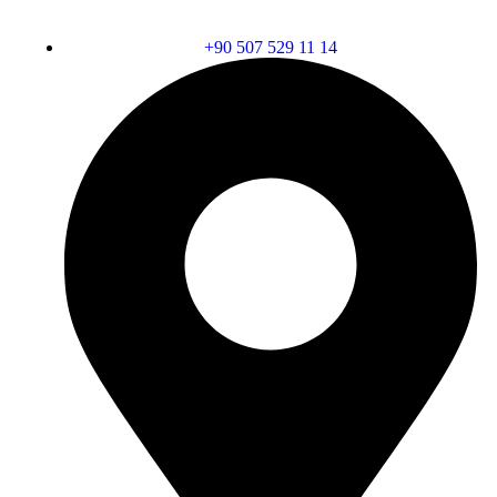
+90 507 529 11 14