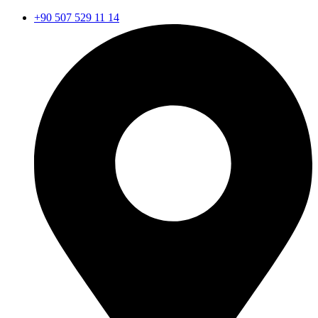
+90 507 529 11 14