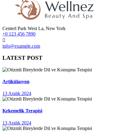
Centerl Park West La, New York
+0 123 456 7890
info@example.com
LATEST POST
Artikülasyon
13 Aralık 2024
Kekemelik Terapisi
13 Aralık 2024