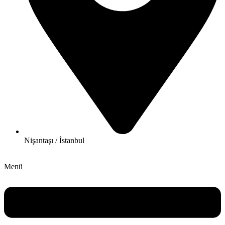
Nişantaşı / İstanbul
Menü