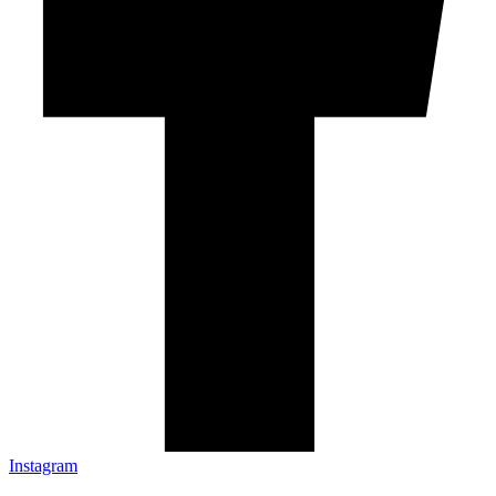
Instagram