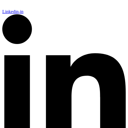
Linkedin-in