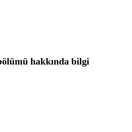
 bölümü hakkında bilgi