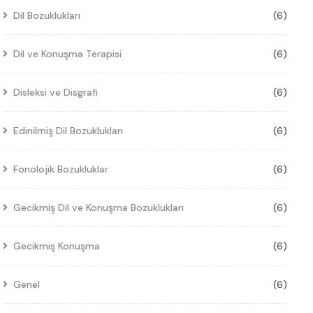
Dil Bozuklukları
(6)
Dil ve Konuşma Terapisi
(6)
Disleksi ve Disgrafi
(6)
Edinilmiş Dil Bozuklukları
(6)
Fonolojik Bozukluklar
(6)
Gecikmiş Dil ve Konuşma Bozuklukları
(6)
Gecikmiş Konuşma
(6)
Genel
(6)