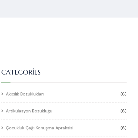
CATEGORIES
Akıcılık Bozuklukları
(6)
Artikülasyon Bozukluğu
(6)
Çocukluk Çağı Konuşma Apraksisi
(6)