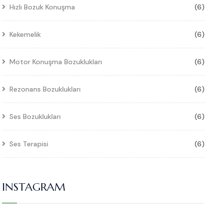
Hızlı Bozuk Konuşma
(6)
Kekemelik
(6)
Motor Konuşma Bozuklukları
(6)
Rezonans Bozuklukları
(6)
Ses Bozuklukları
(6)
Ses Terapisi
(6)
INSTAGRAM