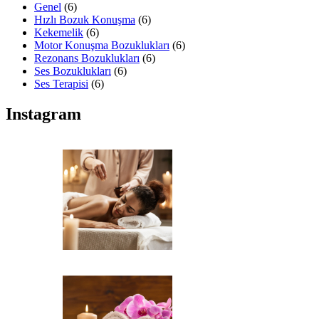
Genel
(6)
Hızlı Bozuk Konuşma
(6)
Kekemelik
(6)
Motor Konuşma Bozuklukları
(6)
Rezonans Bozuklukları
(6)
Ses Bozuklukları
(6)
Ses Terapisi
(6)
Instagram