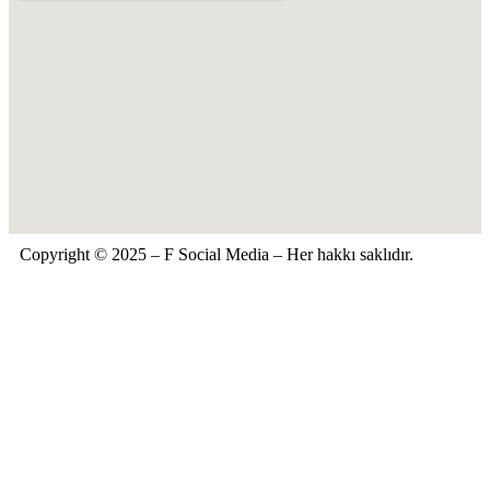
Copyright © 2025 – F Social Media – Her hakkı saklıdır.