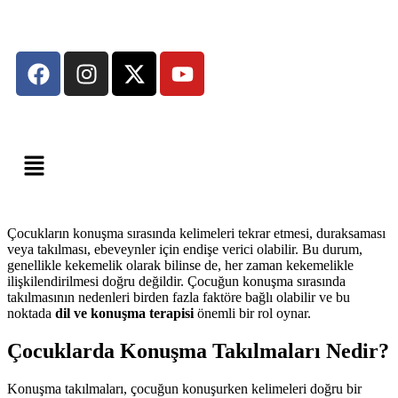
Çocukların konuşma sırasında kelimeleri tekrar etmesi, duraksaması
veya takılması, ebeveynler için endişe verici olabilir. Bu durum,
genellikle kekemelik olarak bilinse de, her zaman kekemelikle
ilişkilendirilmesi doğru değildir. Çocuğun konuşma sırasında
takılmasının nedenleri birden fazla faktöre bağlı olabilir ve bu
noktada
dil ve konuşma terapisi
önemli bir rol oynar.
Çocuklarda Konuşma Takılmaları Nedir?
Konuşma takılmaları, çocuğun konuşurken kelimeleri doğru bir